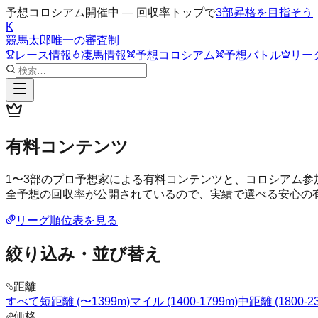
予想コロシアム開催中 — 回収率トップで
3部昇格を目指そう
K
競馬太郎
唯一の審査制
レース情報
凄馬情報
予想コロシアム
予想バトル
リー
有料コンテンツ
1〜3部のプロ予想家による有料コンテンツと、コロシアム参
全予想の回収率が公開されているので、実績で選べる安心の
リーグ順位表を見る
絞り込み・並び替え
距離
すべて
短距離 (〜1399m)
マイル (1400-1799m)
中距離 (1800-2
価格