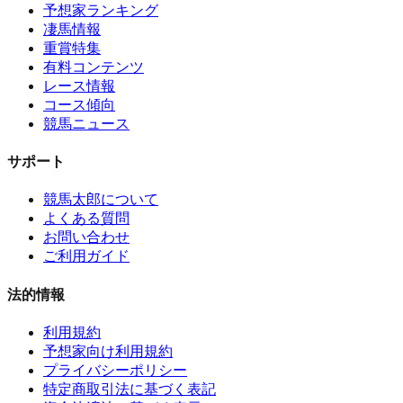
予想家ランキング
凄馬情報
重賞特集
有料コンテンツ
レース情報
コース傾向
競馬ニュース
サポート
競馬太郎について
よくある質問
お問い合わせ
ご利用ガイド
法的情報
利用規約
予想家向け利用規約
プライバシーポリシー
特定商取引法に基づく表記