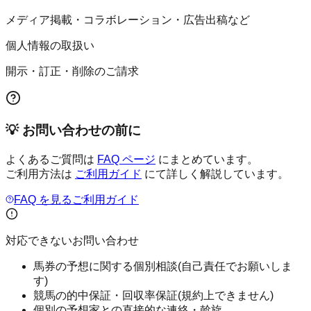
メディア掲載・コラボレーション・広告出稿など
個人情報の取扱い
開示・訂正・削除のご請求
💡 お問い合わせの前に
よくあるご質問は
FAQ ページ
にまとめています。
ご利用方法は
ご利用ガイド
にて詳しく解説しています。
FAQ を見る
ご利用ガイド
対応できないお問い合わせ
馬券の予想に関する個別相談(自己責任でお願いしま
す)
競馬の的中保証・回収率保証(規約上できません)
個別の予想家との直接的な連絡・斡旋