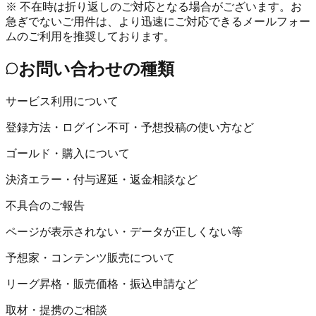
※ 不在時は折り返しのご対応となる場合がございます。お
急ぎでないご用件は、より迅速にご対応できるメールフォー
ムのご利用を推奨しております。
お問い合わせの種類
サービス利用について
登録方法・ログイン不可・予想投稿の使い方など
ゴールド・購入について
決済エラー・付与遅延・返金相談など
不具合のご報告
ページが表示されない・データが正しくない等
予想家・コンテンツ販売について
リーグ昇格・販売価格・振込申請など
取材・提携のご相談