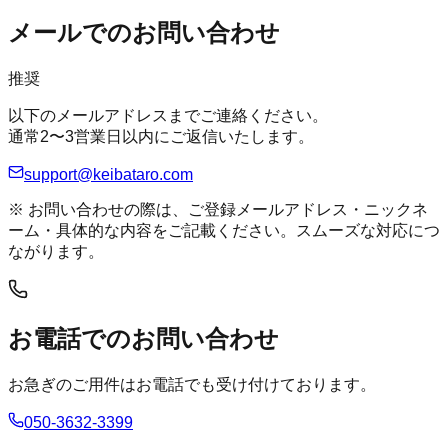
メールでのお問い合わせ
推奨
以下のメールアドレスまでご連絡ください。
通常2〜3営業日以内にご返信いたします。
support@keibataro.com
※ お問い合わせの際は、ご登録メールアドレス・ニックネ
ーム・具体的な内容をご記載ください。スムーズな対応につ
ながります。
お電話でのお問い合わせ
お急ぎのご用件はお電話でも受け付けております。
050-3632-3399