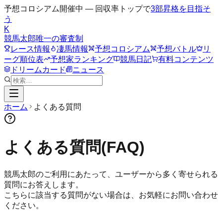
予想コロシアム開催中 — 回収率トップで
3部昇格を目指そ
う
K
競馬太郎
唯一の審査制
レース情報
凄馬情報
予想コロシアム
予想バトル
リ
ーグ順位表
予想家ランキング
競馬日記
有料コンテンツ
ドリームカード
ニュース
ホーム
よくある質問
よくある質問(FAQ)
競馬太郎のご利用にあたって、ユーザーから多く寄せられる
質問にお答えします。
こちらに該当する質問がない場合は、お気軽にお問い合わせ
ください。