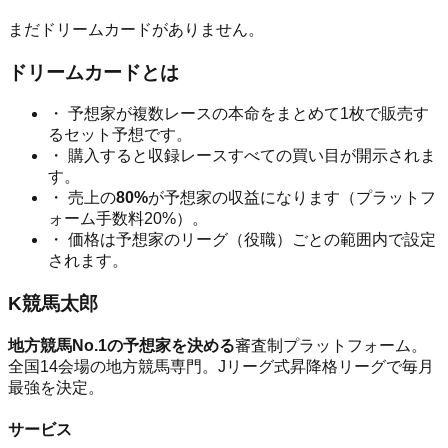
まだドリームカードがありません。
ドリームカードとは
・ 予想家が複数レースの本命をまとめて1枚で販売す
るセット予想です。
・ 購入すると収録レースすべての買い目が開示されま
す。
・ 売上の
80%
が予想家の収益になります（プラットフ
ォーム手数料20%）。
・ 価格は予想家のリーグ（役職）ごとの範囲内で設定
されます。
K
競馬太郎
地方競馬No.1の予想家を決める
審査制プラットフォーム。
全国14会場の地方競馬専門。Jリーグ式昇降格リーグで毎月
最強を決定。
サービス