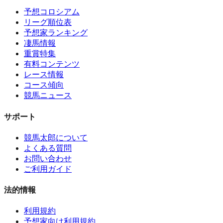
予想コロシアム
リーグ順位表
予想家ランキング
凄馬情報
重賞特集
有料コンテンツ
レース情報
コース傾向
競馬ニュース
サポート
競馬太郎について
よくある質問
お問い合わせ
ご利用ガイド
法的情報
利用規約
予想家向け利用規約