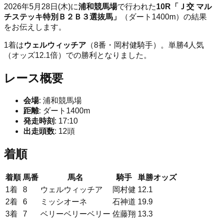
2026年5月28日(木)に
浦和競馬場
で行われた
10R「Ｊ交 マル
チステッキ特別Ｂ２Ｂ３選抜馬」
（ダート1400m）の結果
をお伝えします。
1着は
ウェルウィッチア
（8番・岡村健騎手）。単勝4人気
（オッズ12.1倍）での勝利となりました。
レース概要
会場
: 浦和競馬場
距離
: ダート1400m
発走時刻
: 17:10
出走頭数
: 12頭
着順
着順
馬番
馬名
騎手
単勝オッズ
1着
8
ウェルウィッチア
岡村健
12.1
2着
6
ミッシオーネ
石神道
19.9
3着
7
ベリーベリーベリー
佐藤翔
13.3