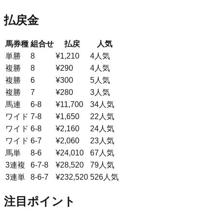
払戻金
馬券種
組合せ
払戻
人気
単勝
8
¥1,210
4人気
複勝
8
¥290
4人気
複勝
6
¥300
5人気
複勝
7
¥280
3人気
馬連
6-8
¥11,700
34人気
ワイド
7-8
¥1,650
22人気
ワイド
6-8
¥2,160
24人気
ワイド
6-7
¥2,060
23人気
馬単
8-6
¥24,010
67人気
3連複
6-7-8
¥28,520
79人気
3連単
8-6-7
¥232,520
526人気
注目ポイント