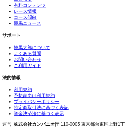
有料コンテンツ
レース情報
コース傾向
競馬ニュース
サポート
競馬太郎について
よくある質問
お問い合わせ
ご利用ガイド
法的情報
利用規約
予想家向け利用規約
プライバシーポリシー
特定商取引法に基づく表記
資金決済法に基づく表示
運営:
株式会社カンパニオ
|
〒110-0005 東京都台東区上野1丁