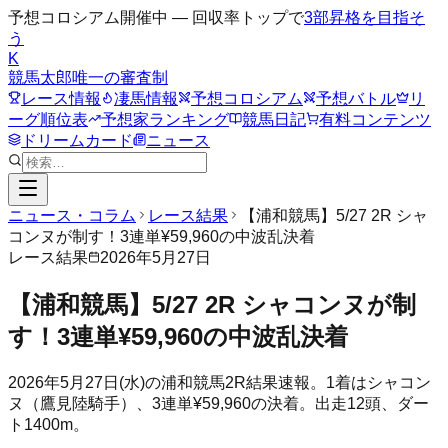
予想コロシアム開催中 — 回収率トップで
3部昇格を目指そ
う
K
競馬太郎
唯一の審査制
レース情報
凄馬情報
予想コロシアム
予想バトル
リ
ーグ順位表
予想家ランキング
競馬日記
有料コンテンツ
ドリームカード
ニュース
ニュース・コラム
レース結果
【浦和競馬】5/27 2R シャ
コンヌが制す！3連単¥59,960の中波乱決着
レース結果
2026年5月27日
【浦和競馬】5/27 2R シャコンヌが制
す！3連単¥59,960の中波乱決着
2026年5月27日(水)の浦和競馬2R結果速報。1着はシャコン
ヌ（鷹見陸騎手）、3連単¥59,960の決着。出走12頭、ダー
ト1400m。