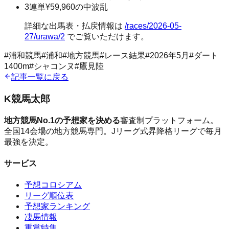
3連単¥59,960の中波乱
詳細な出馬表・払戻情報は
/races/2026-05-
27/urawa/2
でご覧いただけます。
#
浦和競馬
#
浦和
#
地方競馬
#
レース結果
#
2026年5月
#
ダート
1400m
#
シャコンヌ
#
鷹見陸
記事一覧に戻る
K
競馬太郎
地方競馬No.1の予想家を決める
審査制プラットフォーム。
全国14会場の地方競馬専門。Jリーグ式昇降格リーグで毎月
最強を決定。
サービス
予想コロシアム
リーグ順位表
予想家ランキング
凄馬情報
重賞特集