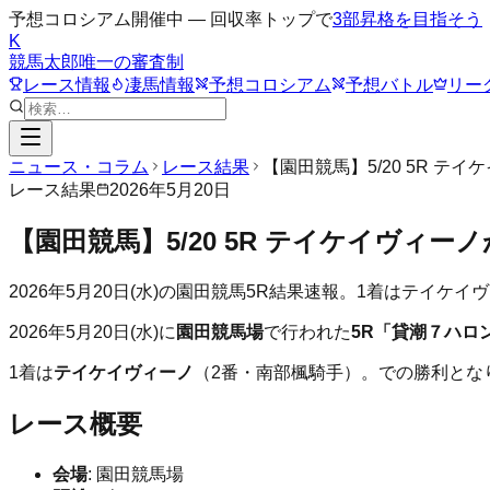
予想コロシアム開催中 — 回収率トップで
3部昇格を目指そう
K
競馬太郎
唯一の審査制
レース情報
凄馬情報
予想コロシアム
予想バトル
リー
ニュース・コラム
レース結果
【園田競馬】5/20 5R テイ
レース結果
2026年5月20日
【園田競馬】5/20 5R テイケイヴィーノが
2026年5月20日(水)の園田競馬5R結果速報。1着はテイケイ
2026年5月20日(水)に
園田競馬場
で行われた
5R「貸潮７ハロ
1着は
テイケイヴィーノ
（2番・南部楓騎手）。での勝利とな
レース概要
会場
: 園田競馬場