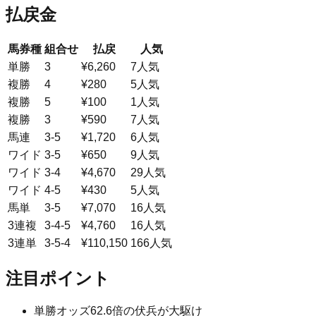
払戻金
馬券種
組合せ
払戻
人気
単勝
3
¥6,260
7人気
複勝
4
¥280
5人気
複勝
5
¥100
1人気
複勝
3
¥590
7人気
馬連
3-5
¥1,720
6人気
ワイド
3-5
¥650
9人気
ワイド
3-4
¥4,670
29人気
ワイド
4-5
¥430
5人気
馬単
3-5
¥7,070
16人気
3連複
3-4-5
¥4,760
16人気
3連単
3-5-4
¥110,150
166人気
注目ポイント
単勝オッズ62.6倍の伏兵が大駆け