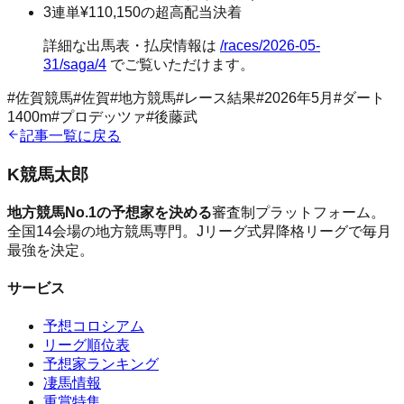
3連単¥110,150の超高配当決着
詳細な出馬表・払戻情報は
/races/2026-05-
31/saga/4
でご覧いただけます。
#
佐賀競馬
#
佐賀
#
地方競馬
#
レース結果
#
2026年5月
#
ダート
1400m
#
プロデッツァ
#
後藤武
記事一覧に戻る
K
競馬太郎
地方競馬No.1の予想家を決める
審査制プラットフォーム。
全国14会場の地方競馬専門。Jリーグ式昇降格リーグで毎月
最強を決定。
サービス
予想コロシアム
リーグ順位表
予想家ランキング
凄馬情報
重賞特集