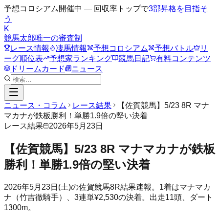
予想コロシアム開催中 — 回収率トップで
3部昇格を目指そ
う
K
競馬太郎
唯一の審査制
レース情報
凄馬情報
予想コロシアム
予想バトル
リ
ーグ順位表
予想家ランキング
競馬日記
有料コンテンツ
ドリームカード
ニュース
ニュース・コラム
レース結果
【佐賀競馬】5/23 8R マナ
マカナが鉄板勝利！単勝1.9倍の堅い決着
レース結果
2026年5月23日
【佐賀競馬】5/23 8R マナマカナが鉄板
勝利！単勝1.9倍の堅い決着
2026年5月23日(土)の佐賀競馬8R結果速報。1着はマナマカ
ナ（竹吉徹騎手）、3連単¥2,530の決着。出走11頭、ダート
1300m。