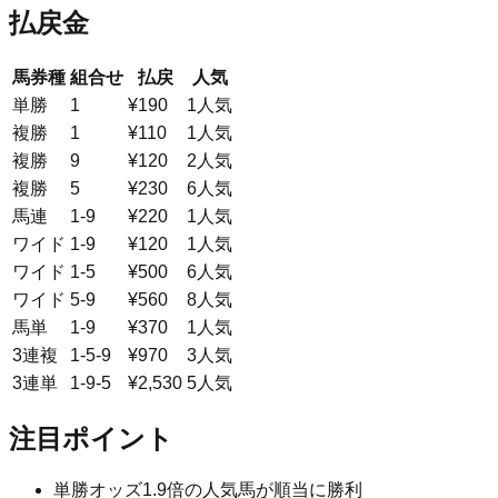
払戻金
馬券種
組合せ
払戻
人気
単勝
1
¥190
1人気
複勝
1
¥110
1人気
複勝
9
¥120
2人気
複勝
5
¥230
6人気
馬連
1-9
¥220
1人気
ワイド
1-9
¥120
1人気
ワイド
1-5
¥500
6人気
ワイド
5-9
¥560
8人気
馬単
1-9
¥370
1人気
3連複
1-5-9
¥970
3人気
3連単
1-9-5
¥2,530
5人気
注目ポイント
単勝オッズ1.9倍の人気馬が順当に勝利