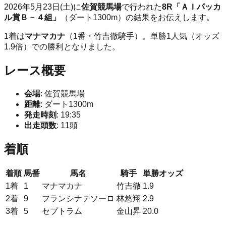
2026年5月23日(土)に
佐賀競馬場
で行われた
8R「ＡＩパッカ
ル賞Ｂ－４組」
（ダート1300m）の結果をお伝えします。
1着は
マナマカナ
（1番・竹吉徹騎手）。単勝1人気（オッズ
1.9倍）での勝利となりました。
レース概要
会場
: 佐賀競馬場
距離
: ダート1300m
発走時刻
: 19:35
出走頭数
: 11頭
着順
着順
馬番
馬名
騎手
単勝オッズ
1着
1
マナマカナ
竹吉徹
1.9
2着
9
フランシナテソーロ
林悠翔
2.9
3着
5
セプトラム
金山昇
20.0