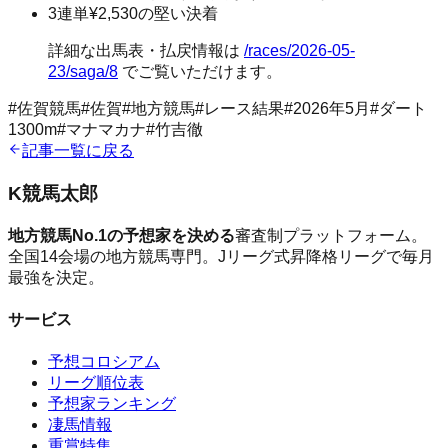
3連単¥2,530の堅い決着
詳細な出馬表・払戻情報は
/races/2026-05-
23/saga/8
でご覧いただけます。
#
佐賀競馬
#
佐賀
#
地方競馬
#
レース結果
#
2026年5月
#
ダート
1300m
#
マナマカナ
#
竹吉徹
記事一覧に戻る
K
競馬太郎
地方競馬No.1の予想家を決める
審査制プラットフォーム。
全国14会場の地方競馬専門。Jリーグ式昇降格リーグで毎月
最強を決定。
サービス
予想コロシアム
リーグ順位表
予想家ランキング
凄馬情報
重賞特集