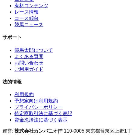
有料コンテンツ
レース情報
コース傾向
競馬ニュース
サポート
競馬太郎について
よくある質問
お問い合わせ
ご利用ガイド
法的情報
利用規約
予想家向け利用規約
プライバシーポリシー
特定商取引法に基づく表記
資金決済法に基づく表示
運営:
株式会社カンパニオ
|
〒110-0005 東京都台東区上野1丁