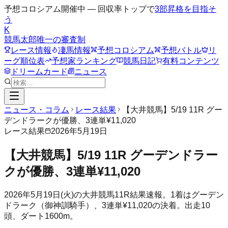
予想コロシアム開催中 — 回収率トップで
3部昇格を目指そ
う
K
競馬太郎
唯一の審査制
レース情報
凄馬情報
予想コロシアム
予想バトル
リ
ーグ順位表
予想家ランキング
競馬日記
有料コンテンツ
ドリームカード
ニュース
ニュース・コラム
レース結果
【大井競馬】5/19 11R グー
デンドラークが優勝、3連単¥11,020
レース結果
2026年5月19日
【大井競馬】5/19 11R グーデンドラー
クが優勝、3連単¥11,020
2026年5月19日(火)の大井競馬11R結果速報。1着はグーデン
ドラーク（御神訓騎手）、3連単¥11,020の決着。出走10
頭、ダート1600m。