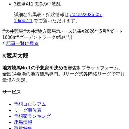
3連単¥11,020の中波乱
詳細な出馬表・払戻情報は
/races/2026-05-
19/ooi/11
でご覧いただけます。
#
大井競馬
#
大井
#
地方競馬
#
レース結果
#
2026年5月
#
ダート
1600m
#
グーデンドラーク
#
御神訓
記事一覧に戻る
K
競馬太郎
地方競馬No.1の予想家を決める
審査制プラットフォーム。
全国14会場の地方競馬専門。Jリーグ式昇降格リーグで毎月
最強を決定。
サービス
予想コロシアム
リーグ順位表
予想家ランキング
凄馬情報
重賞特集