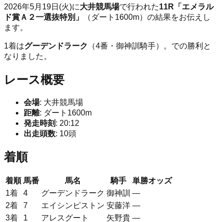
2026年5月19日(火)に
大井競馬場
で行われた
11R「エメラル
ド賞Ａ２一選抜特別」
（ダート1600m）の結果をお伝えし
ます。
1着は
グーデンドラーク
（4番・御神訓騎手）。での勝利と
なりました。
レース概要
会場
: 大井競馬場
距離
: ダート1600m
発走時刻
: 20:12
出走頭数
: 10頭
着順
着順
馬番
馬名
騎手
単勝オッズ
1着
4
グーデンドラーク
御神訓
—
2着
7
エイシンピストン
安藤洋
—
3着
1
アレスグート
矢野貴
—