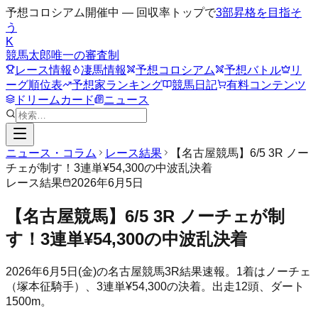
予想コロシアム開催中 — 回収率トップで
3部昇格を目指そ
う
K
競馬太郎
唯一の審査制
レース情報
凄馬情報
予想コロシアム
予想バトル
リ
ーグ順位表
予想家ランキング
競馬日記
有料コンテンツ
ドリームカード
ニュース
ニュース・コラム
レース結果
【名古屋競馬】6/5 3R ノー
チェが制す！3連単¥54,300の中波乱決着
レース結果
2026年6月5日
【名古屋競馬】6/5 3R ノーチェが制
す！3連単¥54,300の中波乱決着
2026年6月5日(金)の名古屋競馬3R結果速報。1着はノーチェ
（塚本征騎手）、3連単¥54,300の決着。出走12頭、ダート
1500m。