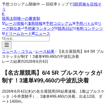
予想コロシアム開催中 — 回収率トップで
3部昇格を目指そ
う
K
競馬太郎
唯一の審査制
レース情報
凄馬情報
予想コロシアム
予想バトル
リ
ーグ順位表
予想家ランキング
競馬日記
有料コンテンツ
ドリームカード
ニュース
ニュース・コラム
レース結果
【名古屋競馬】6/4 5R ブル
スケッタが制す！3連単¥99,460の中波乱決着
レース結果
2026年6月4日
【名古屋競馬】6/4 5R ブルスケッタが
制す！3連単¥99,460の中波乱決着
2026年6月4日(木)の名古屋競馬5R結果速報。1着はブルスケ
ッタ（今井貴騎手）、3連単¥99,460の決着。出走12頭、ダ
ート1400m。