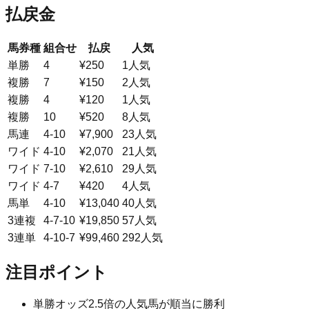
払戻金
馬券種
組合せ
払戻
人気
単勝
4
¥250
1人気
複勝
7
¥150
2人気
複勝
4
¥120
1人気
複勝
10
¥520
8人気
馬連
4-10
¥7,900
23人気
ワイド
4-10
¥2,070
21人気
ワイド
7-10
¥2,610
29人気
ワイド
4-7
¥420
4人気
馬単
4-10
¥13,040
40人気
3連複
4-7-10
¥19,850
57人気
3連単
4-10-7
¥99,460
292人気
注目ポイント
単勝オッズ2.5倍の人気馬が順当に勝利