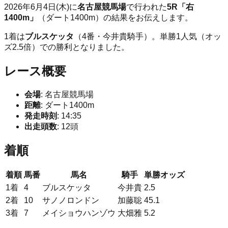
2026年6月4日(木)に
名古屋競馬場
で行われた
5R「右
1400m」
（ダート1400m）の結果をお伝えします。
1着は
ブルスケッタ
（4番・今井貴騎手）。単勝1人気（オッ
ズ2.5倍）での勝利となりました。
レース概要
会場
: 名古屋競馬場
距離
: ダート1400m
発走時刻
: 14:35
出走頭数
: 12頭
着順
着順
馬番
馬名
騎手
単勝オッズ
1着
4
ブルスケッタ
今井貴
2.5
2着
10
サノノロンドン
加藤聡
45.1
3着
7
メイショウハンゾウ
大畑雅
5.2