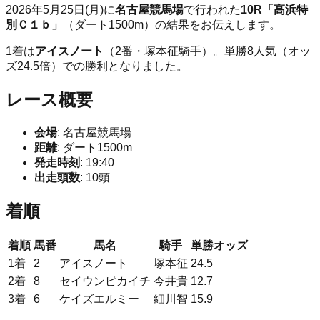
2026年5月25日(月)に
名古屋競馬場
で行われた
10R「高浜特
別Ｃ１ｂ」
（ダート1500m）の結果をお伝えします。
1着は
アイスノート
（2番・塚本征騎手）。単勝8人気（オッ
ズ24.5倍）での勝利となりました。
レース概要
会場
: 名古屋競馬場
距離
: ダート1500m
発走時刻
: 19:40
出走頭数
: 10頭
着順
着順
馬番
馬名
騎手
単勝オッズ
1着
2
アイスノート
塚本征
24.5
2着
8
セイウンピカイチ
今井貴
12.7
3着
6
ケイズエルミー
細川智
15.9