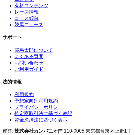
有料コンテンツ
レース情報
コース傾向
競馬ニュース
サポート
競馬太郎について
よくある質問
お問い合わせ
ご利用ガイド
法的情報
利用規約
予想家向け利用規約
プライバシーポリシー
特定商取引法に基づく表記
資金決済法に基づく表示
運営:
株式会社カンパニオ
|
〒110-0005 東京都台東区上野1丁