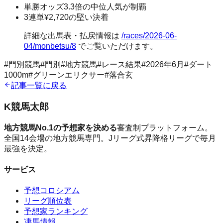
単勝オッズ3.3倍の中位人気が制覇
3連単¥2,720の堅い決着
詳細な出馬表・払戻情報は
/races/2026-06-
04/monbetsu/8
でご覧いただけます。
#
門別競馬
#
門別
#
地方競馬
#
レース結果
#
2026年6月
#
ダート
1000m
#
グリーンエリクサー
#
落合玄
記事一覧に戻る
K
競馬太郎
地方競馬No.1の予想家を決める
審査制プラットフォーム。
全国14会場の地方競馬専門。Jリーグ式昇降格リーグで毎月
最強を決定。
サービス
予想コロシアム
リーグ順位表
予想家ランキング
凄馬情報