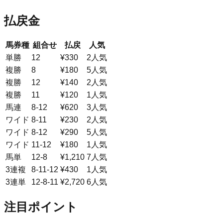
払戻金
馬券種
組合せ
払戻
人気
単勝
12
¥330
2人気
複勝
8
¥180
5人気
複勝
12
¥140
2人気
複勝
11
¥120
1人気
馬連
8-12
¥620
3人気
ワイド
8-11
¥230
2人気
ワイド
8-12
¥290
5人気
ワイド
11-12
¥180
1人気
馬単
12-8
¥1,210
7人気
3連複
8-11-12
¥430
1人気
3連単
12-8-11
¥2,720
6人気
注目ポイント