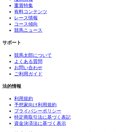
重賞特集
有料コンテンツ
レース情報
コース傾向
競馬ニュース
サポート
競馬太郎について
よくある質問
お問い合わせ
ご利用ガイド
法的情報
利用規約
予想家向け利用規約
プライバシーポリシー
特定商取引法に基づく表記
資金決済法に基づく表示