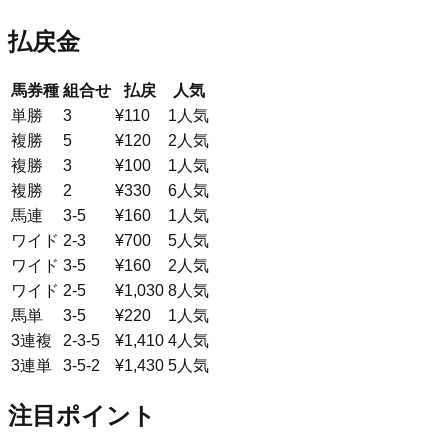
払戻金
馬券種
組合せ
払戻
人気
単勝
3
¥110
1人気
複勝
5
¥120
2人気
複勝
3
¥100
1人気
複勝
2
¥330
6人気
馬連
3-5
¥160
1人気
ワイド
2-3
¥700
5人気
ワイド
3-5
¥160
2人気
ワイド
2-5
¥1,030
8人気
馬単
3-5
¥220
1人気
3連複
2-3-5
¥1,410
4人気
3連単
3-5-2
¥1,430
5人気
注目ポイント