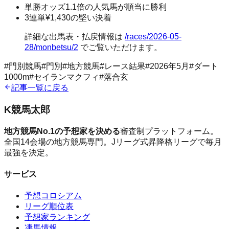
単勝オッズ1.1倍の人気馬が順当に勝利
3連単¥1,430の堅い決着
詳細な出馬表・払戻情報は
/races/2026-05-
28/monbetsu/2
でご覧いただけます。
#
門別競馬
#
門別
#
地方競馬
#
レース結果
#
2026年5月
#
ダート
1000m
#
セイランマクフィ
#
落合玄
記事一覧に戻る
K
競馬太郎
地方競馬No.1の予想家を決める
審査制プラットフォーム。
全国14会場の地方競馬専門。Jリーグ式昇降格リーグで毎月
最強を決定。
サービス
予想コロシアム
リーグ順位表
予想家ランキング
凄馬情報