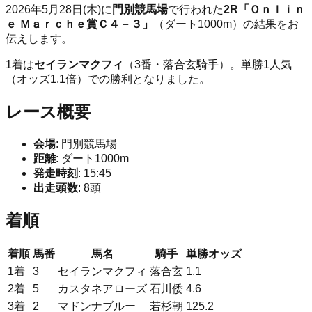
2026年5月28日(木)に
門別競馬場
で行われた
2R「Ｏｎｌｉｎ
ｅ Ｍａｒｃｈｅ賞Ｃ４－３」
（ダート1000m）の結果をお
伝えします。
1着は
セイランマクフィ
（3番・落合玄騎手）。単勝1人気
（オッズ1.1倍）での勝利となりました。
レース概要
会場
: 門別競馬場
距離
: ダート1000m
発走時刻
: 15:45
出走頭数
: 8頭
着順
着順
馬番
馬名
騎手
単勝オッズ
1着
3
セイランマクフィ
落合玄
1.1
2着
5
カスタネアローズ
石川倭
4.6
3着
2
マドンナブルー
若杉朝
125.2