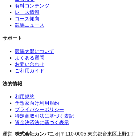
有料コンテンツ
レース情報
コース傾向
競馬ニュース
サポート
競馬太郎について
よくある質問
お問い合わせ
ご利用ガイド
法的情報
利用規約
予想家向け利用規約
プライバシーポリシー
特定商取引法に基づく表記
資金決済法に基づく表示
運営:
株式会社カンパニオ
|
〒110-0005 東京都台東区上野1丁