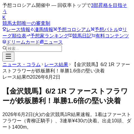
予想コロシアム開催中 — 回収率トップで
3部昇格を目指そ
う
K
競馬太郎
唯一の審査制
レース情報
凄馬情報
予想コロシアム
予想バトル
リ
ーグ順位表
予想家ランキング
競馬日記
有料コンテンツ
ドリームカード
ニュース
ニュース・コラム
レース結果
【金沢競馬】6/2 1R ファー
ストフラワーが鉄板勝利！単勝1.6倍の堅い決着
レース結果
2026年6月2日
【金沢競馬】6/2 1R ファーストフラワ
ーが鉄板勝利！単勝1.6倍の堅い決着
2026年6月2日(火)の金沢競馬1R結果速報。1着はファースト
フラワー（青柳正騎手）、3連単¥430の決着。出走10頭、ダ
ート1400m。