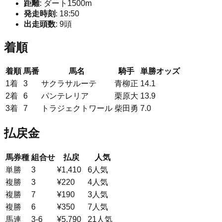
距離
: ダート1500m
発走時刻
: 18:50
出走頭数
: 9頭
着順
着順
馬番
馬名
騎手
単勝オッズ
1着
3
サクラサルーテ
青柳正
14.1
2着
6
パンテレリア
栗原大
13.9
3着
7
トラジェクトワール
柴田勇
7.0
払戻金
馬券種
組合せ
払戻
人気
単勝
3
¥1,410
6人気
複勝
3
¥220
4人気
複勝
7
¥190
3人気
複勝
6
¥350
7人気
馬連
3-6
¥5,790
21人気