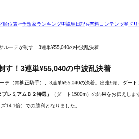
グ順位表
予想家ランキング
競馬日記
有料コンテンツ
ドリ
ラサルーテが制す！3連単¥55,040の中波乱決着
制す！3連単¥55,040の中波乱決着
ルーテ（青柳正騎手）、3連単¥55,040の決着。出走9頭、ダート1
２プレミアムＢ２特選」
（ダート1500m）の結果をお伝えしま
ズ14.1倍）での勝利となりました。