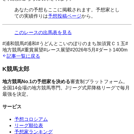
あなたの予想もここに掲載されます。予想家とし
ての実績作りは
予想投稿ページ
から。
このレースの出馬表を見る
#
浦和競馬
#
浦和
#
うどんとこいのぼりのまち加須賞Ｃ１五
#
地方競馬
#
重賞展望
#
レース展望
#
2026年5月
#
ダート1400m
記事一覧に戻る
K
競馬太郎
地方競馬No.1の予想家を決める
審査制プラットフォーム。
全国14会場の地方競馬専門。Jリーグ式昇降格リーグで毎月
最強を決定。
サービス
予想コロシアム
リーグ順位表
予想家ランキング