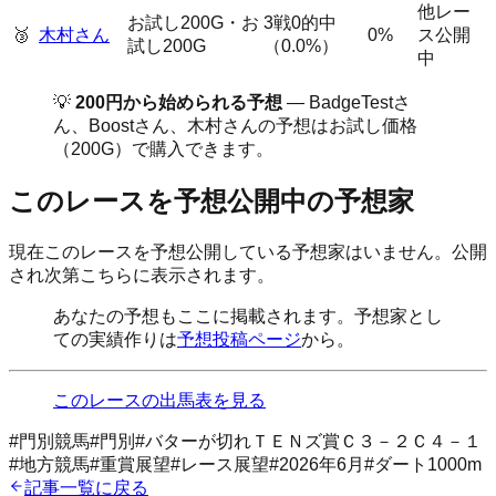
他レー
お試し200G・お
3戦0的中
🥉
木村さん
0%
ス公開
試し200G
（0.0%）
中
💡
200円から始められる予想
— BadgeTestさ
ん、Boostさん、木村さんの予想はお試し価格
（200G）で購入できます。
このレースを予想公開中の予想家
現在このレースを予想公開している予想家はいません。公開
され次第こちらに表示されます。
あなたの予想もここに掲載されます。予想家とし
ての実績作りは
予想投稿ページ
から。
このレースの出馬表を見る
#
門別競馬
#
門別
#
バターが切れＴＥＮズ賞Ｃ３－２Ｃ４－１
#
地方競馬
#
重賞展望
#
レース展望
#
2026年6月
#
ダート1000m
記事一覧に戻る