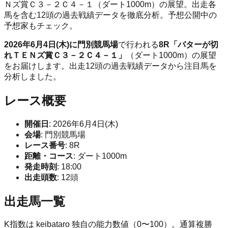
Ｎズ賞Ｃ３－２Ｃ４－１（ダート1000m）の展望。出走各
馬を含む12頭の過去戦績データを徹底分析。予想公開中の
予想家もチェック。
2026年6月4日(木)
に
門別競馬場
で行われる
8R「バターが切
れＴＥＮズ賞Ｃ３－２Ｃ４－１」
（ダート1000m）の展望
をお届けします。出走12頭の過去戦績データから注目馬を
分析しました。
レース概要
開催日
: 2026年6月4日(木)
会場
: 門別競馬場
レース番号
: 8R
距離・コース
: ダート1000m
発走時刻
: 18:00
出走頭数
: 12頭
出走馬一覧
K指数は keibataro 独自の能力数値（0〜100）。通算複勝