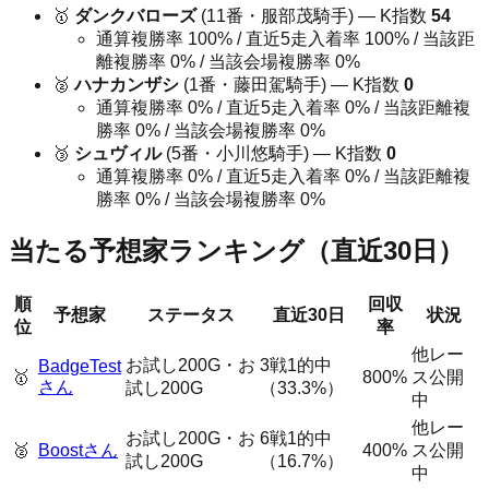
🥇
ダンクバローズ
(11番・服部茂騎手) — K指数
54
通算複勝率 100% / 直近5走入着率 100% / 当該距
離複勝率 0% / 当該会場複勝率 0%
🥈
ハナカンザシ
(1番・藤田駕騎手) — K指数
0
通算複勝率 0% / 直近5走入着率 0% / 当該距離複
勝率 0% / 当該会場複勝率 0%
🥉
シュヴィル
(5番・小川悠騎手) — K指数
0
通算複勝率 0% / 直近5走入着率 0% / 当該距離複
勝率 0% / 当該会場複勝率 0%
当たる予想家ランキング（直近30日）
順
回収
予想家
ステータス
直近30日
状況
位
率
他レー
お試し200G・お
3戦1的中
BadgeTest
🥇
800%
ス公開
さん
試し200G
（33.3%）
中
他レー
お試し200G・お
6戦1的中
🥈
Boostさん
400%
ス公開
試し200G
（16.7%）
中