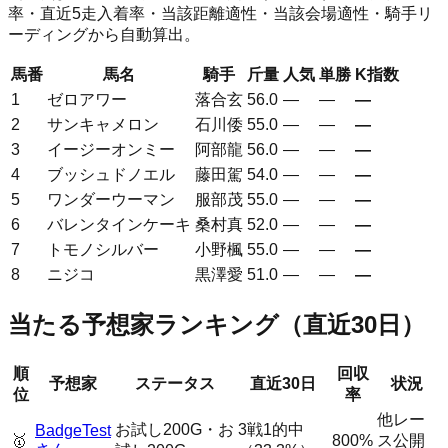
率・直近5走入着率・当該距離適性・当該会場適性・騎手リ
ーディングから自動算出。
馬番
馬名
騎手
斤量
人気
単勝
K指数
1
ゼロアワー
落合玄
56.0
—
—
—
2
サンキャメロン
石川倭
55.0
—
—
—
3
イージーオンミー
阿部龍
56.0
—
—
—
4
ブッシュドノエル
藤田駕
54.0
—
—
—
5
ワンダーウーマン
服部茂
55.0
—
—
—
6
バレンタインケーキ
桑村真
52.0
—
—
—
7
トモノシルバー
小野楓
55.0
—
—
—
8
ニジコ
黒澤愛
51.0
—
—
—
当たる予想家ランキング（直近30日）
順
回収
予想家
ステータス
直近30日
状況
位
率
他レー
お試し200G・お
3戦1的中
BadgeTest
🥇
800%
ス公開