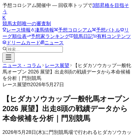
予想コロシアム開催中 — 回収率トップで
3部昇格を目指そ
う
K
競馬太郎
唯一の審査制
レース情報
凄馬情報
予想コロシアム
予想バトル
リ
ーグ順位表
予想家ランキング
競馬日記
有料コンテンツ
ドリームカード
ニュース
ニュース・コラム
レース展望
【ヒダカソウカップ一般牝
馬オープン 2026 展望】出走8頭の戦績データから本命候補
を分析｜門別競馬
レース展望
2026年5月27日
【ヒダカソウカップ一般牝馬オープン
2026 展望】出走8頭の戦績データから
本命候補を分析｜門別競馬
2026年5月28日(木)に門別競馬場で行われるヒダカソウカッ