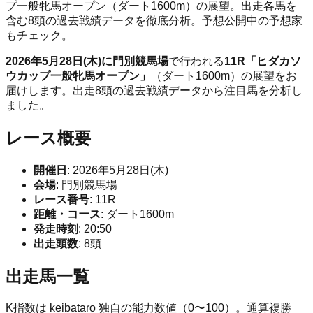
プ一般牝馬オープン（ダート1600m）の展望。出走各馬を
含む8頭の過去戦績データを徹底分析。予想公開中の予想家
もチェック。
2026年5月28日(木)
に
門別競馬場
で行われる
11R「ヒダカソ
ウカップ一般牝馬オープン」
（ダート1600m）の展望をお
届けします。出走8頭の過去戦績データから注目馬を分析し
ました。
レース概要
開催日
: 2026年5月28日(木)
会場
: 門別競馬場
レース番号
: 11R
距離・コース
: ダート1600m
発走時刻
: 20:50
出走頭数
: 8頭
出走馬一覧
K指数は keibataro 独自の能力数値（0〜100）。通算複勝