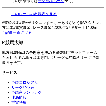
ての実績作りは
予想投稿ページ
から。
このレースの出馬表を見る
#
笠松競馬
#
笠松
#
リクユウすっちーありがとう記念Ｃ８
#
地
方競馬
#
重賞展望
#
レース展望
#
2026年5月
#
ダート1400m
記事一覧に戻る
K
競馬太郎
地方競馬No.1の予想家を決める
審査制プラットフォーム。
全国14会場の地方競馬専門。Jリーグ式昇降格リーグで毎月
最強を決定。
サービス
予想コロシアム
リーグ順位表
予想家ランキング
凄馬情報
重賞特集