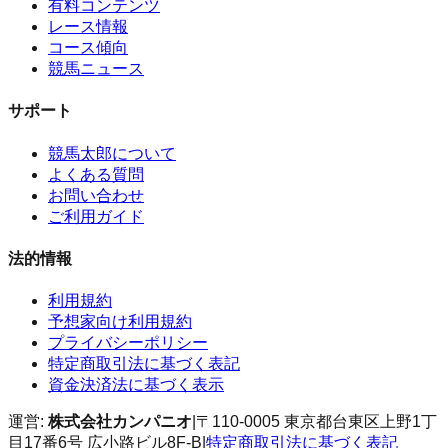
有料コンテンツ
レース情報
コース傾向
競馬ニュース
サポート
競馬太郎について
よくある質問
お問い合わせ
ご利用ガイド
法的情報
利用規約
予想家向け利用規約
プライバシーポリシー
特定商取引法に基づく表記
資金決済法に基づく表示
運営:
株式会社カンパニオ
|
〒110-0005 東京都台東区上野1丁
目17番6号 広小路ビル8F-B
|
特定商取引法に基づく表記