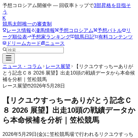
予想コロシアム開催中 — 回収率トップで
3部昇格を目指そ
う
K
競馬太郎
唯一の審査制
レース情報
凄馬情報
予想コロシアム
予想バトル
リ
ーグ順位表
予想家ランキング
競馬日記
有料コンテンツ
ドリームカード
ニュース
ニュース・コラム
レース展望
【リクユウすっちーありが
とう記念Ｃ８ 2026 展望】出走10頭の戦績データから本命候
補を分析｜笠松競馬
レース展望
2026年5月28日
【リクユウすっちーありがとう記念Ｃ
８ 2026 展望】出走10頭の戦績データか
ら本命候補を分析｜笠松競馬
2026年5月29日(金)に笠松競馬場で行われるリクユウすっち