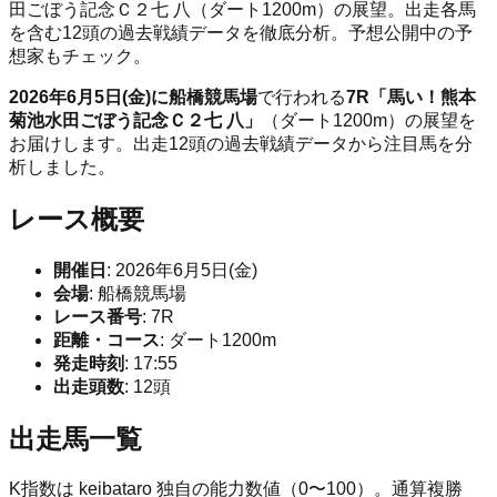
田ごぼう記念Ｃ２七 八（ダート1200m）の展望。出走各馬
を含む12頭の過去戦績データを徹底分析。予想公開中の予
想家もチェック。
2026年6月5日(金)
に
船橋競馬場
で行われる
7R「馬い！熊本
菊池水田ごぼう記念Ｃ２七 八」
（ダート1200m）の展望を
お届けします。出走12頭の過去戦績データから注目馬を分
析しました。
レース概要
開催日
: 2026年6月5日(金)
会場
: 船橋競馬場
レース番号
: 7R
距離・コース
: ダート1200m
発走時刻
: 17:55
出走頭数
: 12頭
出走馬一覧
K指数は keibataro 独自の能力数値（0〜100）。通算複勝