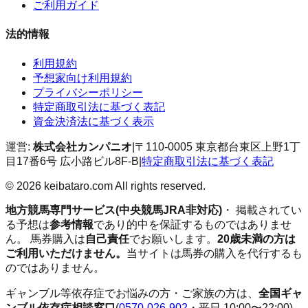
ご利用ガイド
法的情報
利用規約
予想家向け利用規約
プライバシーポリシー
特定商取引法に基づく表記
資金決済法に基づく表示
運営:
株式会社カンパニオ
|
〒110-0005 東京都台東区上野1丁
目17番6号 広小路ビル8F-B
|
特定商取引法に基づく表記
©
2026
keibataro.com All rights reserved.
地方競馬専門サービス(中央競馬JRA非対応)
・ 掲載されてい
る予想は
参考情報
であり的中を保証するものではありませ
ん。 馬券購入は
自己責任
でお願いします。
20歳未満の方は
ご利用いただけません。
当サイトは馬券の購入を代行するも
のではありません。
ギャンブル等依存症でお悩みの方・ご家族の方は、
全国ギャ
ンブル依存症相談窓口
(
0570-026-902
・平日 10:00〜22:00)