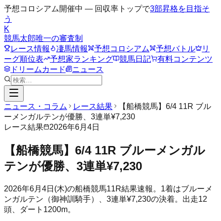
予想コロシアム開催中 — 回収率トップで
3部昇格を目指そ
う
K
競馬太郎
唯一の審査制
レース情報
凄馬情報
予想コロシアム
予想バトル
リ
ーグ順位表
予想家ランキング
競馬日記
有料コンテンツ
ドリームカード
ニュース
ニュース・コラム
レース結果
【船橋競馬】6/4 11R ブル
ーメンガルテンが優勝、3連単¥7,230
レース結果
2026年6月4日
【船橋競馬】6/4 11R ブルーメンガル
テンが優勝、3連単¥7,230
2026年6月4日(木)の船橋競馬11R結果速報。1着はブルーメ
ンガルテン（御神訓騎手）、3連単¥7,230の決着。出走12
頭、ダート1200m。