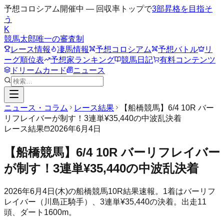
予想コロシアム開催中 — 回収率トップで
3部昇格を目指そ
う
K
競馬太郎
唯一の審査制
レース情報
凄馬情報
予想コロシアム
予想バトル
リ
ーグ順位表
予想家ランキング
競馬日記
有料コンテンツ
ドリームカード
ニュース
ニュース・コラム
レース結果
【船橋競馬】6/4 10R バー
リフレイバーが制す！3連単¥35,440の中波乱決着
レース結果
2026年6月4日
【船橋競馬】6/4 10R バーリフレイバー
が制す！3連単¥35,440の中波乱決着
2026年6月4日(木)の船橋競馬10R結果速報。1着はバーリフ
レイバー（川島正騎手）、3連単¥35,440の決着。出走11
頭、ダート1600m。