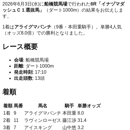
2026年6月3日(水)に
船橋競馬場
で行われた
6R「イナヅマダ
ッシュＣ１選抜馬」
（ダート1000m）の結果をお伝えしま
す。
1着は
アライグマパンチ
（9番・本田重騎手）。単勝4人気
（オッズ8.0倍）での勝利となりました。
レース概要
会場
: 船橋競馬場
距離
: ダート1000m
発走時刻
: 17:10
出走頭数
: 13頭
着順
着順
馬番
馬名
騎手
単勝オッズ
1着
9
アライグマパンチ
本田重
8.0
2着
11
ラヴィンローゼス
藤江渉
31.4
3着
7
アイスキング
山中悠
3.2