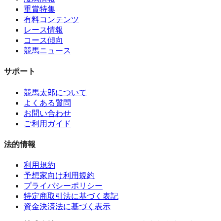
重賞特集
有料コンテンツ
レース情報
コース傾向
競馬ニュース
サポート
競馬太郎について
よくある質問
お問い合わせ
ご利用ガイド
法的情報
利用規約
予想家向け利用規約
プライバシーポリシー
特定商取引法に基づく表記
資金決済法に基づく表示