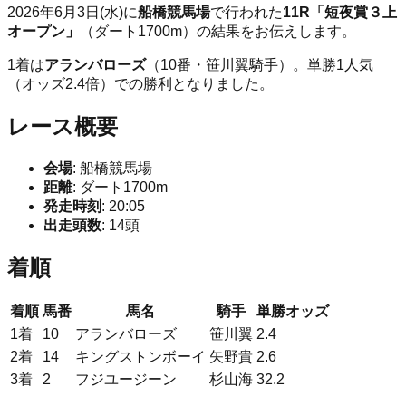
2026年6月3日(水)に
船橋競馬場
で行われた
11R「短夜賞３上
オープン」
（ダート1700m）の結果をお伝えします。
1着は
アランバローズ
（10番・笹川翼騎手）。単勝1人気
（オッズ2.4倍）での勝利となりました。
レース概要
会場
: 船橋競馬場
距離
: ダート1700m
発走時刻
: 20:05
出走頭数
: 14頭
着順
着順
馬番
馬名
騎手
単勝オッズ
1着
10
アランバローズ
笹川翼
2.4
2着
14
キングストンボーイ
矢野貴
2.6
3着
2
フジユージーン
杉山海
32.2