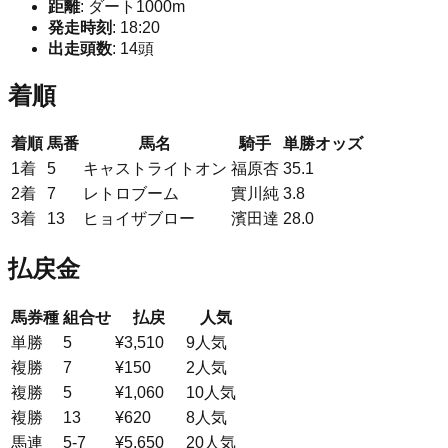
距離
: ダート1000m
発走時刻
: 18:20
出走頭数
: 14頭
着順
着順
馬番
馬名
騎手
単勝オッズ
1着
5
キャストライトオン
福原杏
35.1
2着
7
レトロブーム
實川純
3.8
3着
13
ヒョイザブロー
濱田達
28.0
払戻金
馬券種
組合せ
払戻
人気
単勝
5
¥3,510
9人気
複勝
7
¥150
2人気
複勝
5
¥1,060
10人気
複勝
13
¥620
8人気
馬連
5-7
¥5,650
20人気