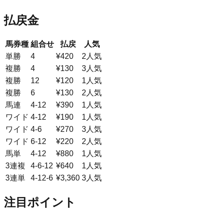
払戻金
馬券種
組合せ
払戻
人気
単勝
4
¥420
2人気
複勝
4
¥130
3人気
複勝
12
¥120
1人気
複勝
6
¥130
2人気
馬連
4-12
¥390
1人気
ワイド
4-12
¥190
1人気
ワイド
4-6
¥270
3人気
ワイド
6-12
¥220
2人気
馬単
4-12
¥880
1人気
3連複
4-6-12
¥640
1人気
3連単
4-12-6
¥3,360
3人気
注目ポイント