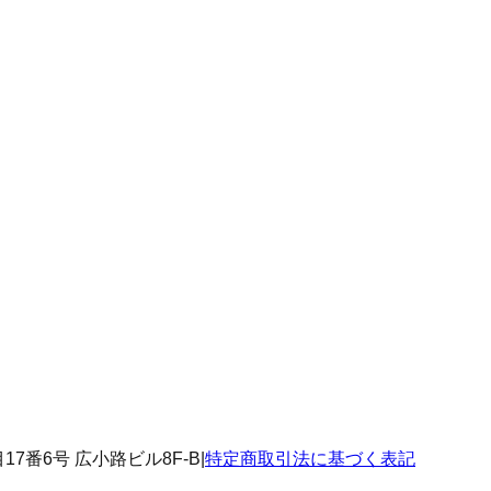
目17番6号 広小路ビル8F-B
|
特定商取引法に基づく表記