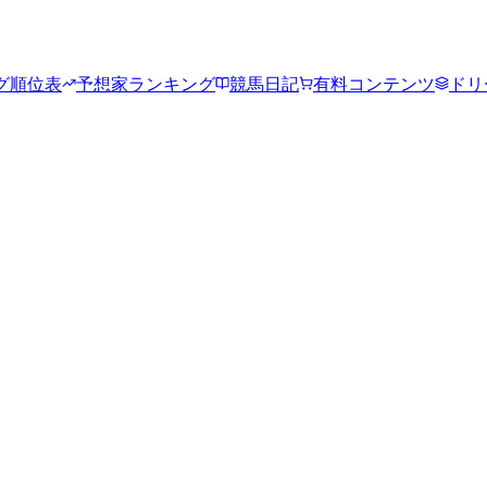
グ順位表
予想家ランキング
競馬日記
有料コンテンツ
ドリ