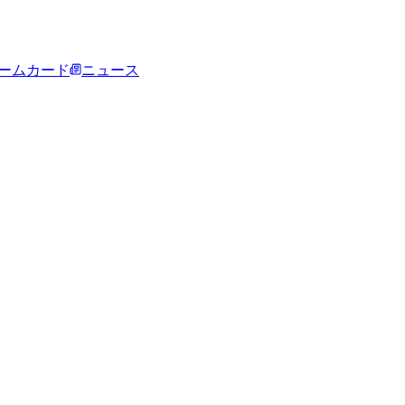
ームカード
ニュース