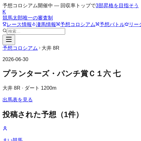
予想コロシアム開催中 — 回収率トップで
3部昇格を目指そう
K
競馬太郎
唯一の審査制
レース情報
凄馬情報
予想コロシアム
予想バトル
リー
予想コロシアム
大井
8
R
2026-06-30
プランターズ・パンチ賞Ｃ１六 七
大井
8
R ·
ダート
1200
m
出馬表を見る
投稿された予想（
1
件）
まい競馬